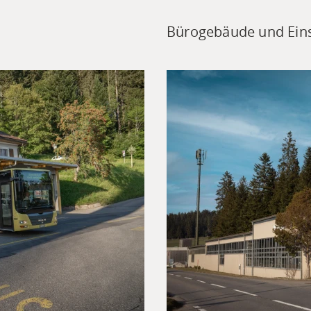
Bürogebäude und Eins