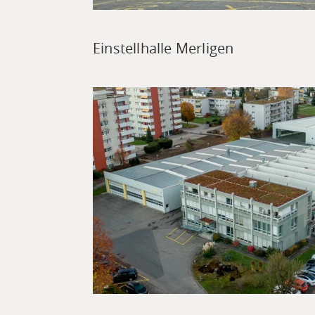
Einstellhalle Merligen