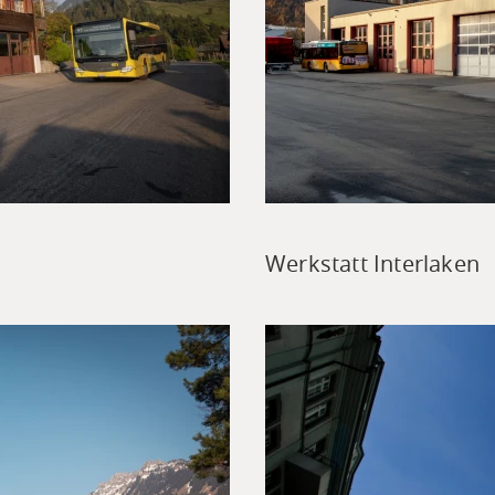
Werkstatt Interlaken