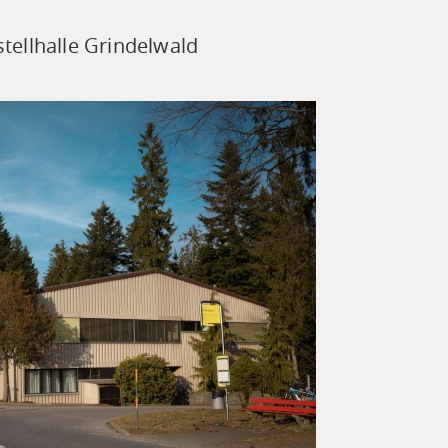
tellhalle Grindelwald