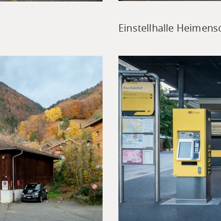
Einstellhalle Heimen