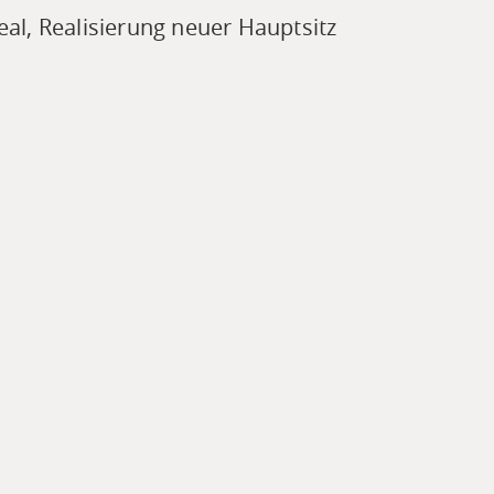
l, Realisierung neuer Hauptsitz