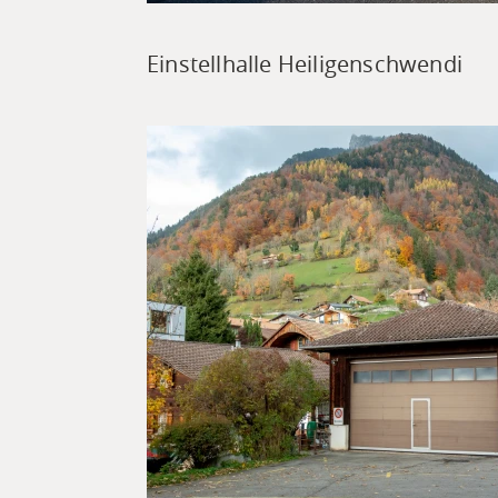
Einstellhalle Heiligenschwendi