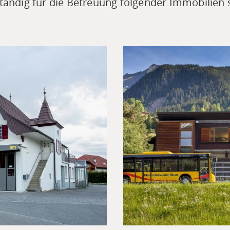
ständig für die Betreuung folgender Immobilien