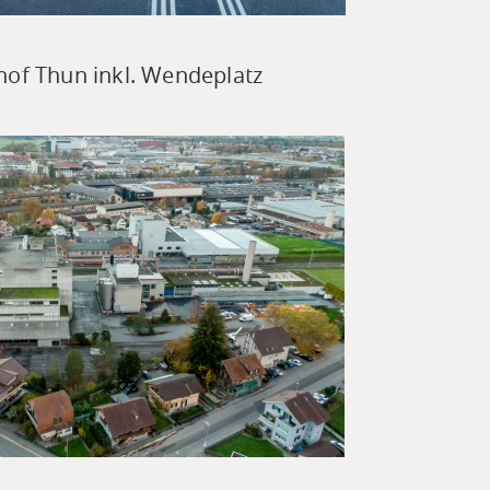
hof Thun inkl. Wendeplatz