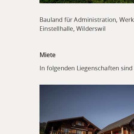
Bauland für Administration, Werk
Einstellhalle, Wilderswil
Miete
In folgenden Liegenschaften sind