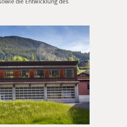
 sowie die Entwicklung des