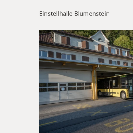
Einstellhalle Blumenstein