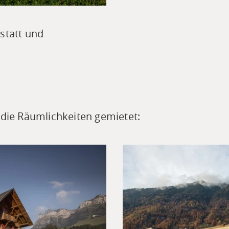
statt und
 die Räumlichkeiten gemietet: