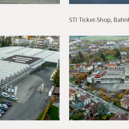
STI Ticket-Shop, Bahn