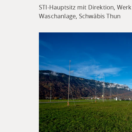
STI-Hauptsitz mit
Direktion, Werks
Waschanlage, Schwäbis Thun