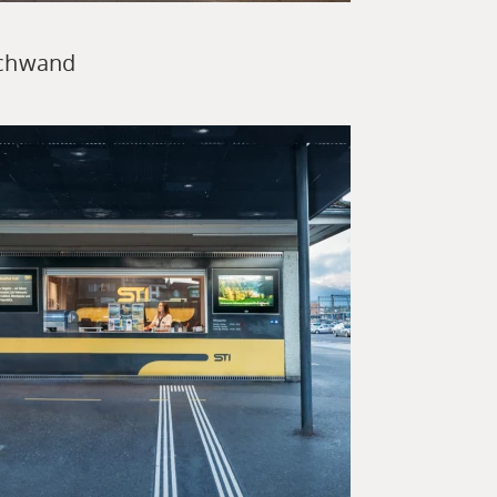
schwand