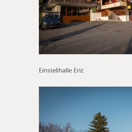
Einstellhalle Eriz