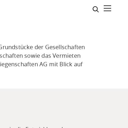
Suche
Grundstücke der Gesellschaften
nschaften sowie das Vermieten
Liegenschaften AG mit Blick auf